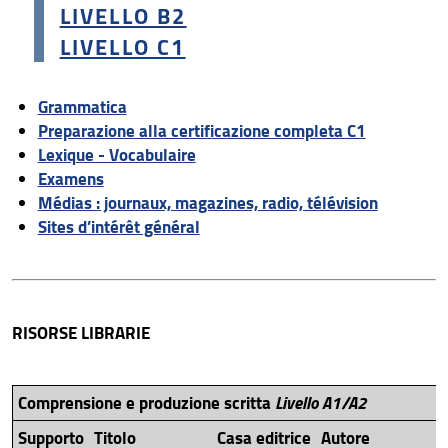
LIVELLO B2
LIVELLO C1
Grammatica
Preparazione alla certificazione completa C1
Lexique - Vocabulaire
Examens
Médias : journaux, magazines, radio, télévision
Sites d’intérêt général
RISORSE LIBRARIE
Comprensione e produzione scritta
Livello A1/A2
Supporto
Titolo
Casa editrice
Autore