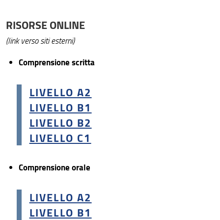
RISORSE ONLINE
(link verso siti esterni)
Comprensione scritta
LIVELLO A2
LIVELLO B1
LIVELLO B2
LIVELLO C1
Comprensione orale
LIVELLO A2
LIVELLO B1