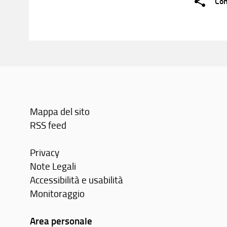
Con
Mappa del sito
RSS feed
Privacy
Note Legali
Accessibilità e usabilità
Monitoraggio
Area personale