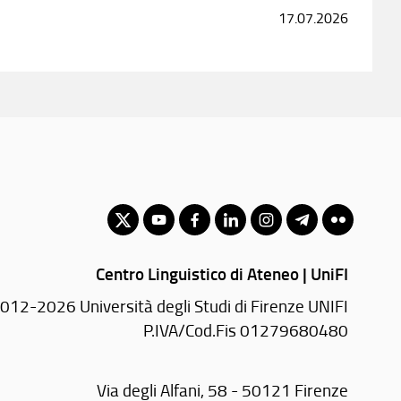
17.07.2026
Centro Linguistico di Ateneo | UniFI
012-2026 Università degli Studi di Firenze UNIFI
P.IVA/Cod.Fis 01279680480
Via degli Alfani, 58 - 50121 Firenze