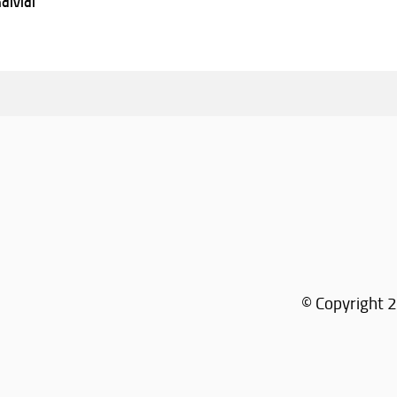
dividi
© Copyright 2