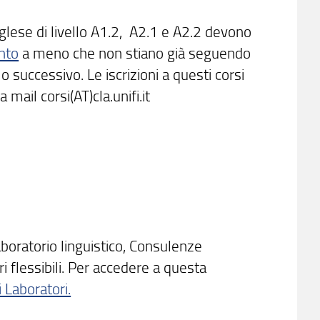
inglese di livello A1.2, A2.1 e A2.2 devono
nto
a meno che non stiano già seguendo
o successivo. Le iscrizioni a questi corsi
mail corsi(AT)cla.unifi.it
aboratorio linguistico, Consulenze
i flessibili. Per accedere a questa
 Laboratori.