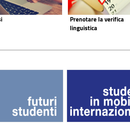
i
Prenotare la verifica
linguistica