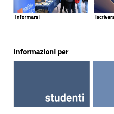
Informarsi
Iscrivers
Informazioni per