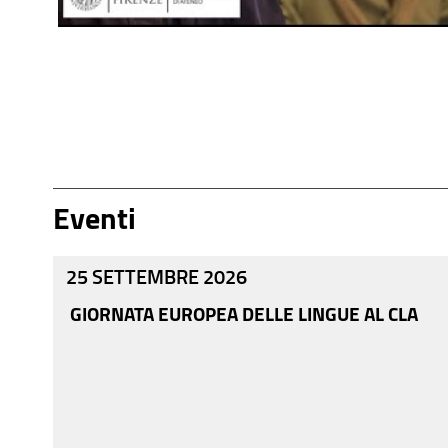
Eventi
25 SETTEMBRE 2026
GIORNATA EUROPEA DELLE LINGUE AL CLA