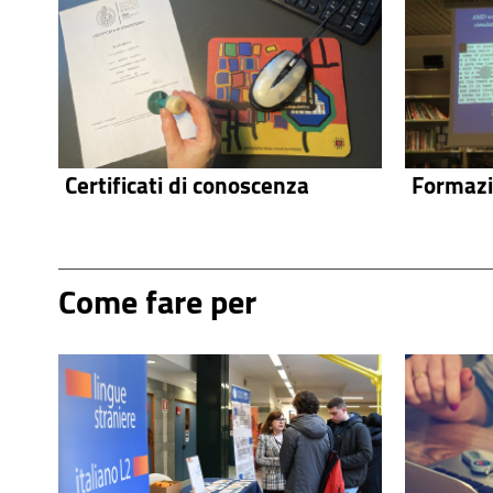
Certificati di conoscenza
Formazi
Come fare per