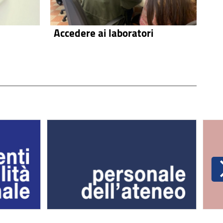
Accedere ai laboratori