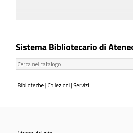
Sistema Bibliotecario di Atene
Cerca
nel
catalogo:
Biblioteche
|
Collezioni
|
Servizi