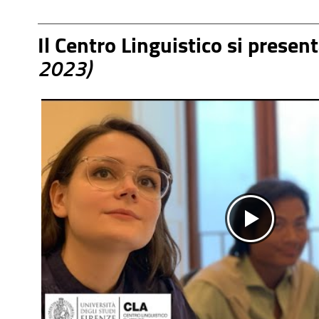
Il Centro Linguistico si prese
2023)