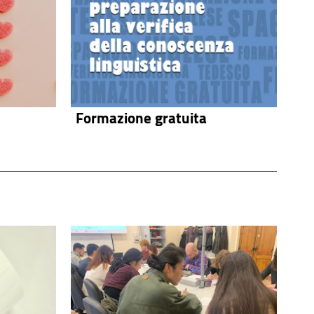
Formazione gratuita