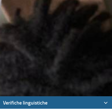
Verifiche linguistiche